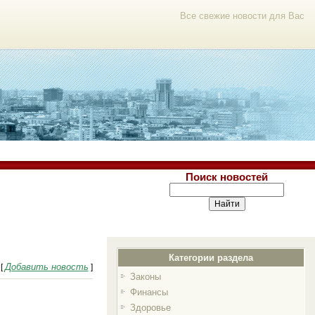
Все свежие новости для Вас
Поиск новостей
Категории раздела
Добавить новость
[
]
Законы
Финансы
Здоровье