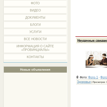
ФОТО
ВИДЕО
ДОКУМЕНТЫ
БЛОГИ
УСЛУГИ
ВСЕ НОВОСТИ
Неудачные свидан
ИНФОРМАЦИЯ О САЙТЕ
«ПРОВИНЦИАЛЫ»
КОНТАКТЫ
Новые объявления
Фото 1
Фото
Фото:
·
Здоровье
| Просмотров: 