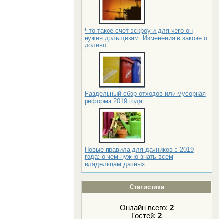
Что такое счет эскроу и для чего он
нужен дольщикам. Изменения в законе о
долево...
Раздельный сбор отходов или мусорная
реформа 2019 года
Новые правила для дачников с 2019
года: о чем нужно знать всем
владельцам дачных...
Статистика
Онлайн всего:
2
Гостей:
2