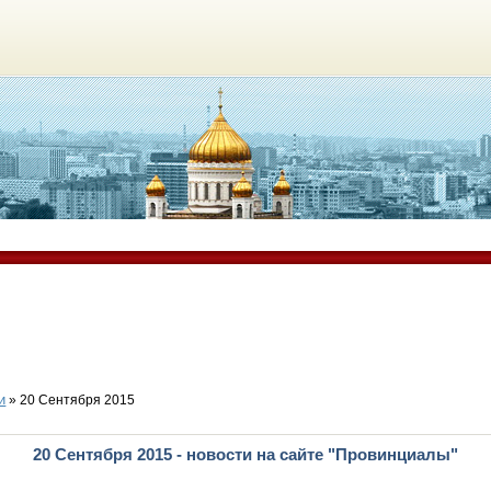
и
» 20 Сентября 2015
20 Сентября 2015 - новости на сайте "Провинциалы"