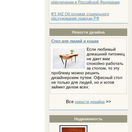
обеспечении в Российской Федерации
ФЗ 442 Об основах социального
обслуживания граждан РФ
Новости дизайна
Стол для людей и кошек
Если любимый
домашний питомец
не дает вам
спокойно работать
за столом, то эту
проблему можно решить
дизайнерским путем. Офисный стол
не только для людей, но и котов
займет делом всех.
Все
>>
новости дизайна
Недвижимость