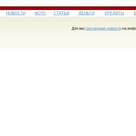
НОВОСТИ
ФОТО
СТАТЬИ
ДЕНЬГИ
КРЕДИТЫ
последние новости
Для вас
на инфо