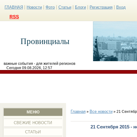
|
|
|
|
|
|
ГЛАВНАЯ
Новости
Фото
Статьи
Блоги
Регистрация
Вход
RSS
Провинциалы
важные события - для жителей регионов
Сегодня 09.08.2026, 12:57
Главная
Все новости
»
» 21 Сентябр
МЕНЮ
СВЕЖИЕ НОВОСТИ
21 Сентября 2015 - 
СТАТЬИ