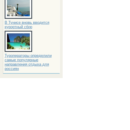
В Тунисе вновь вводится
курортный сбор
Туроператоры определили
самые популярные
направления отдыха для
россиян