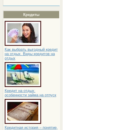
Кредиты
Как выбрать выгодный кредит
на отдых. Виды кредитов на
отдых
Кредит на отдых:
особенности займа на отпуск
Кредитная история – понятие,