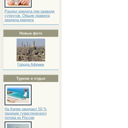
Раздел кредита при разводе
супругов. Общие правила
раздела кредита
Новые фото
Города Африки
Туризм и отдых
На Кипре ожидают 50 %
падения туристического
потока из России