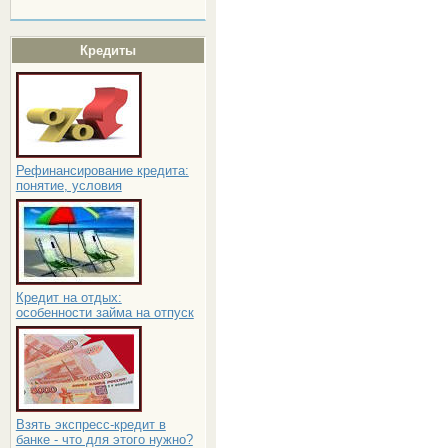
Кредиты
Рефинансирование кредита:
понятие, условия
Кредит на отдых:
особенности займа на отпуск
Взять экспресс-кредит в
банке - что для этого нужно?