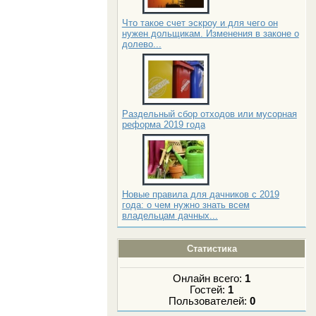
Что такое счет эскроу и для чего он
нужен дольщикам. Изменения в законе о
долево...
Раздельный сбор отходов или мусорная
реформа 2019 года
Новые правила для дачников с 2019
года: о чем нужно знать всем
владельцам дачных...
Статистика
Онлайн всего:
1
Гостей:
1
Пользователей:
0