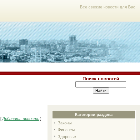
Все свежие новости для Вас
Поиск новостей
Категории раздела
Добавить новость
[
]
Законы
Финансы
Здоровье