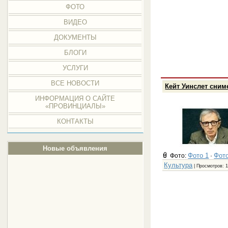
ФОТО
ВИДЕО
ДОКУМЕНТЫ
БЛОГИ
УСЛУГИ
ВСЕ НОВОСТИ
Кейт Уинслет сним
ИНФОРМАЦИЯ О САЙТЕ
«ПРОВИНЦИАЛЫ»
КОНТАКТЫ
Новые объявления
Фото 1
Фото
Фото:
·
Культура
| Просмотров: 1