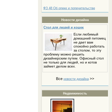
ФЗ 48 Об опеке и попечительстве
Новости дизайна
Стол для людей и кошек
Если любимый
домашний питомец
не дает вам
спокойно работать
за столом, то эту
проблему можно решить
дизайнерским путем. Офисный стол
не только для людей, но и котов
займет делом всех.
Все
>>
новости дизайна
Недвижимость