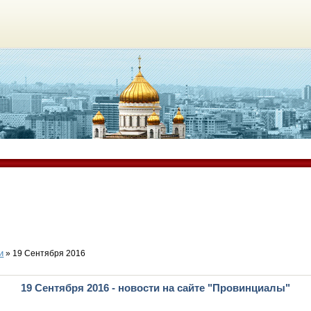
и
» 19 Сентября 2016
19 Сентября 2016 - новости на сайте "Провинциалы"