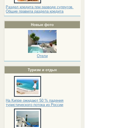
Раздел кредита при разводе супругов.
Общие правила раздела кредита
Новые фото
Отели
Туризм и отдых
На Кипре ожидают 50 % падения
туристического потока из России