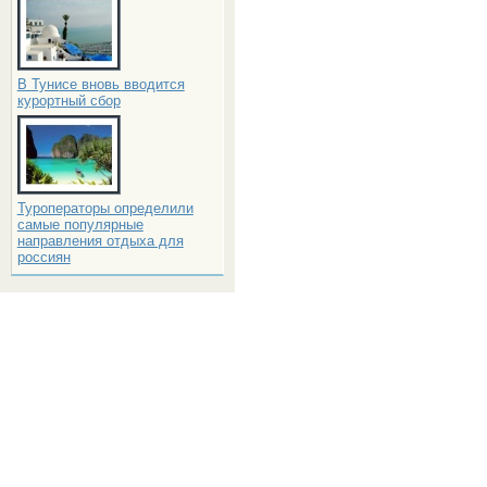
В Тунисе вновь вводится
курортный сбор
Туроператоры определили
самые популярные
направления отдыха для
россиян