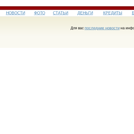
НОВОСТИ
ФОТО
СТАТЬИ
ДЕНЬГИ
КРЕДИТЫ
последние новости
Для вас
на инфо