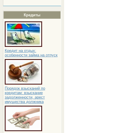
Кредиты
Кредит на отдых:
особенности займа на отпуск
Порядок взысканий по
кредитам: взыскание
задолженности, арест
имущества должника