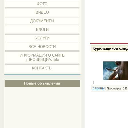
ФОТО
ВИДЕО
ДОКУМЕНТЫ
БЛОГИ
УСЛУГИ
ВСЕ НОВОСТИ
Курильщиков ожид
ИНФОРМАЦИЯ О САЙТЕ
«ПРОВИНЦИАЛЫ»
КОНТАКТЫ
Новые объявления
Законы
| Просмотров: 243