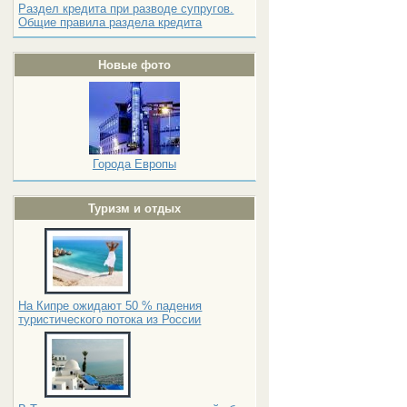
Раздел кредита при разводе супругов.
Общие правила раздела кредита
Новые фото
Города Европы
Туризм и отдых
На Кипре ожидают 50 % падения
туристического потока из России