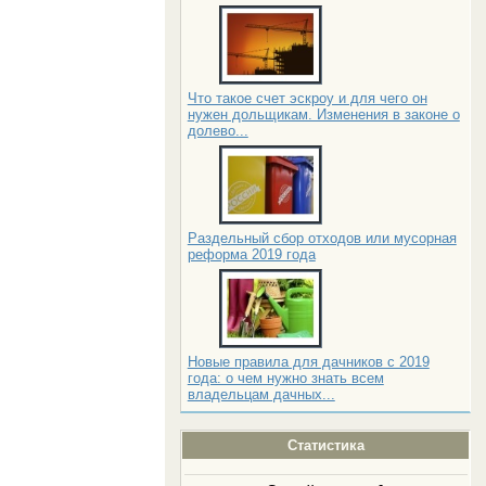
Что такое счет эскроу и для чего он
нужен дольщикам. Изменения в законе о
долево...
Раздельный сбор отходов или мусорная
реформа 2019 года
Новые правила для дачников с 2019
года: о чем нужно знать всем
владельцам дачных...
Статистика