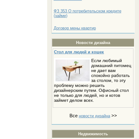
ФЗ 353 О потребительском кредите
(займе)
Договор мены квартир
Новости дизайна
Стол для людей и кошек
Если любимый
домашний питомец
не дает вам
спокойно работать
за столом, то эту
проблему можно решить
дизайнерским путем. Офисный стол
не только для людей, но и котов
займет делом всех.
Все
>>
новости дизайна
Недвижимость