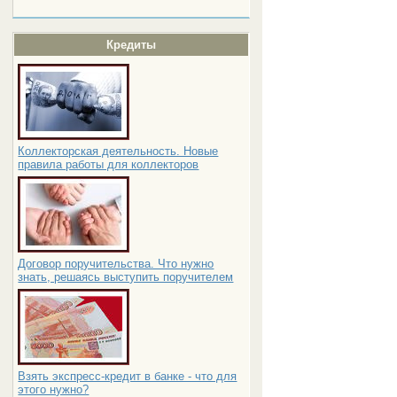
Кредиты
Коллекторская деятельность. Новые
правила работы для коллекторов
Договор поручительства. Что нужно
знать, решаясь выступить поручителем
Взять экспресс-кредит в банке - что для
этого нужно?