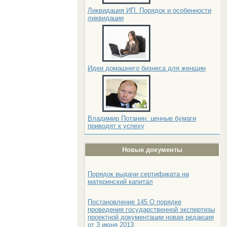
Ликвидация ИП. Порядок и особенности
ликвидации
Идеи домашнего бизнеса для женщин
Владимир Потанин: ценные бумаги
приводят к успеху
Новые документы
Порядок выдачи сертификата на
материнский капитал
Постановление 145 О порядке
проведения государственной экспертизы
проектной документации новая редакция
от 3 июня 2013