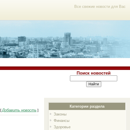
Все свежие новости для Вас
Поиск новостей
Категории раздела
Добавить новость
[
]
Законы
Финансы
Здоровье