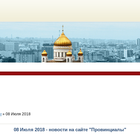
и
» 08 Июля 2018
08 Июля 2018 - новости на сайте "Провинциалы"