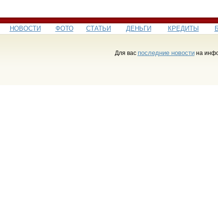
НОВОСТИ
ФОТО
СТАТЬИ
ДЕНЬГИ
КРЕДИТЫ
последние новости
Для вас
на инфо