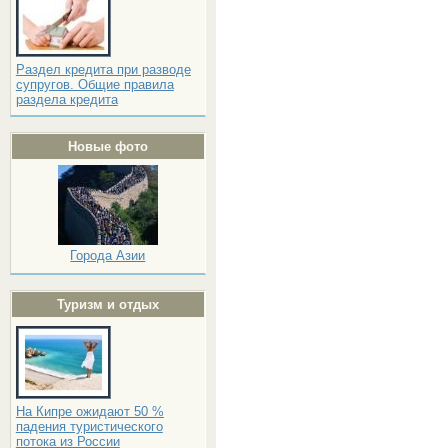
Раздел кредита при разводе
супругов. Общие правила
раздела кредита
Новые фото
Города Азии
Туризм и отдых
На Кипре ожидают 50 %
падения туристического
потока из России