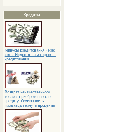
Кредиты
Минусы кредитования через
сеть. Недостатки интернет –
кредитования
Возврат некачественного
товара, приобретенного по
кредиту. Обязанность
продавца вернуть проценты