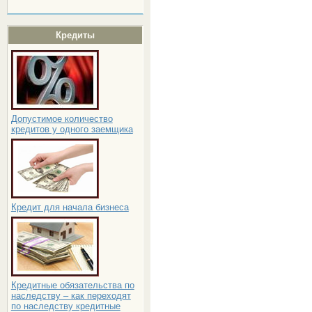
Кредиты
Допустимое количество
кредитов у одного заемщика
Кредит для начала бизнеса
Кредитные обязательства по
наследству – как переходят
по наследству кредитные