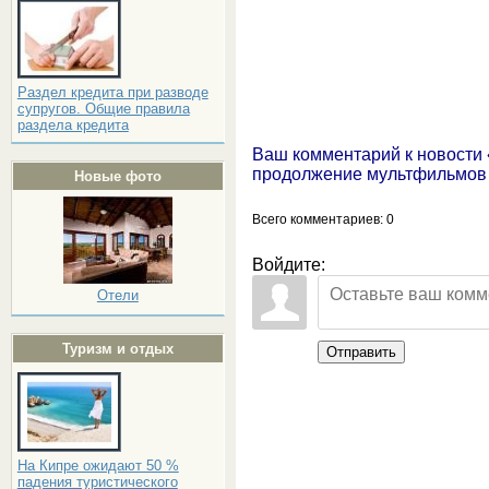
Раздел кредита при разводе
супругов. Общие правила
раздела кредита
Ваш комментарий к новости
продолжение мультфильмов 
Новые фото
Всего комментариев
: 0
Войдите:
Отели
Туризм и отдых
Отправить
На Кипре ожидают 50 %
падения туристического