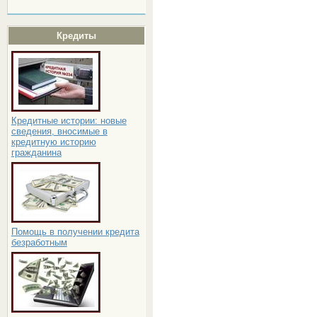
Кредиты
Кредитные истории: новые
сведения, вносимые в
кредитную историю
гражданина
Помощь в получении кредита
безработным