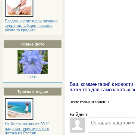
Раздел кредита при разводе
супругов. Общие правила
раздела кредита
Новые фото
Цветы
Ваш комментарий к новости 
патентов для самозанятых р
Туризм и отдых
Всего комментариев
: 0
Войдите:
На Кипре ожидают 50 %
падения туристического
потока из России