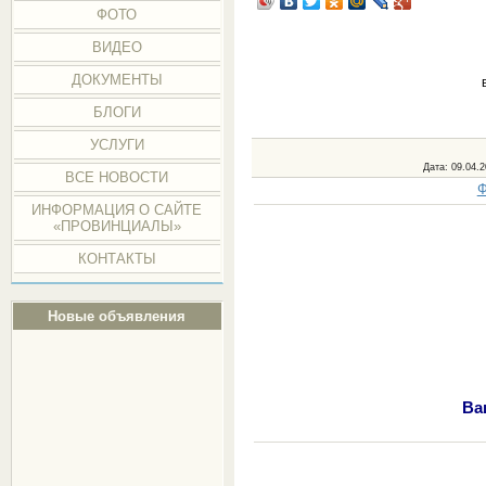
ФОТО
ВИДЕО
ДОКУМЕНТЫ
БЛОГИ
УСЛУГИ
Дата
: 09.04.
ВСЕ НОВОСТИ
Ф
ИНФОРМАЦИЯ О САЙТЕ
«ПРОВИНЦИАЛЫ»
КОНТАКТЫ
Новые объявления
Ва