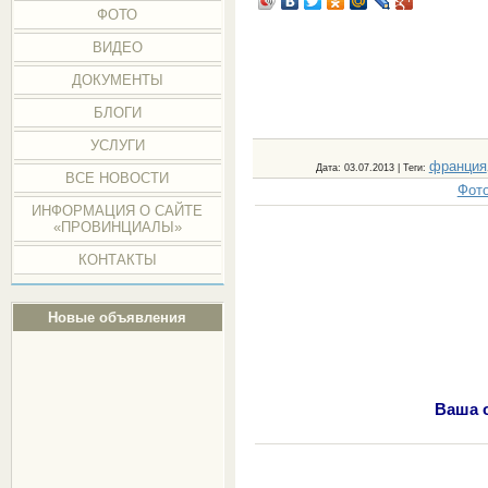
ФОТО
ВИДЕО
ДОКУМЕНТЫ
БЛОГИ
УСЛУГИ
франция
Дата
: 03.07.2013 |
Теги
:
ВСЕ НОВОСТИ
Фото
ИНФОРМАЦИЯ О САЙТЕ
«ПРОВИНЦИАЛЫ»
КОНТАКТЫ
Новые объявления
Ваша 