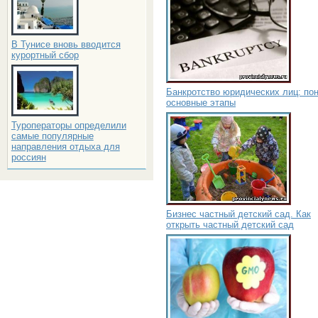
В Тунисе вновь вводится
курортный сбор
Банкротство юридических лиц: пон
основные этапы
Туроператоры определили
самые популярные
направления отдыха для
россиян
Бизнес частный детский сад. Как
открыть частный детский сад