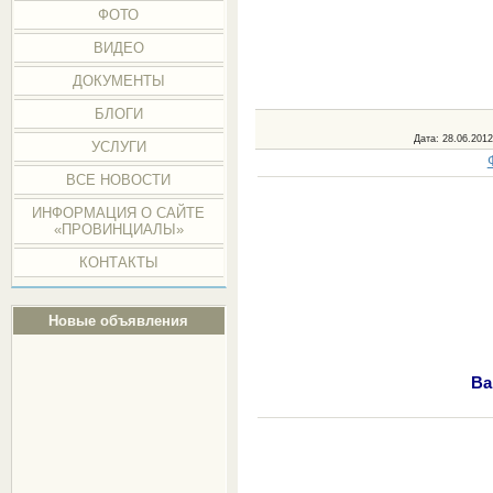
ФОТО
ВИДЕО
ДОКУМЕНТЫ
БЛОГИ
Дата
: 28.06.2012
УСЛУГИ
ВСЕ НОВОСТИ
ИНФОРМАЦИЯ О САЙТЕ
«ПРОВИНЦИАЛЫ»
КОНТАКТЫ
Новые объявления
Ва