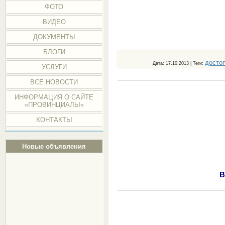
ФОТО
ВИДЕО
ДОКУМЕНТЫ
БЛОГИ
досто
Дата
: 17.10.2013 |
Теги
:
УСЛУГИ
ВСЕ НОВОСТИ
ИНФОРМАЦИЯ О САЙТЕ
«ПРОВИНЦИАЛЫ»
КОНТАКТЫ
Новые объявления
В