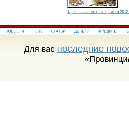
Тарифы на электроэнергию в 2012
НОВОСТИ
ФОТО
СТАТЬИ
ДЕНЬГИ
КРЕДИТЫ
последние ново
Для вас
«Провинци