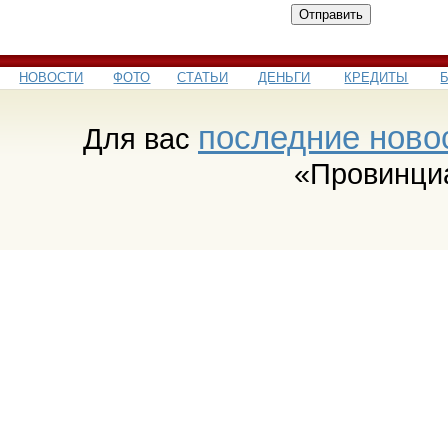
Отправить
НОВОСТИ
ФОТО
СТАТЬИ
ДЕНЬГИ
КРЕДИТЫ
последние ново
Для вас
«Провинци