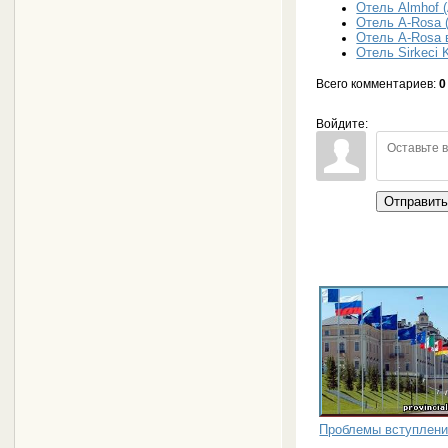
Отель Almhof 
Отель A-Rosa 
Отель A-Rosa 
Отель Sirkeci 
Всего комментариев
:
0
Войдите:
Отправит
Проблемы вступлени