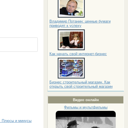
Владимир Потанин: ценные бумаги
приводят к успеху
Как начать свой интернет-бизнес
Бизнес строительный магазин. Как
открыть свой строительный магазин
Видео онлайн
Фильмы и мультфильмы
. Плюсы и минусы