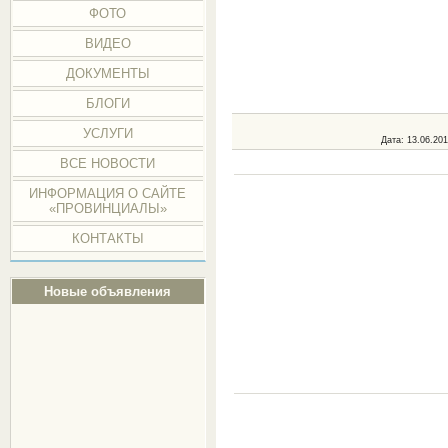
ФОТО
ВИДЕО
ДОКУМЕНТЫ
БЛОГИ
УСЛУГИ
Дата
: 13.06.20
ВСЕ НОВОСТИ
ИНФОРМАЦИЯ О САЙТЕ
«ПРОВИНЦИАЛЫ»
КОНТАКТЫ
Новые объявления