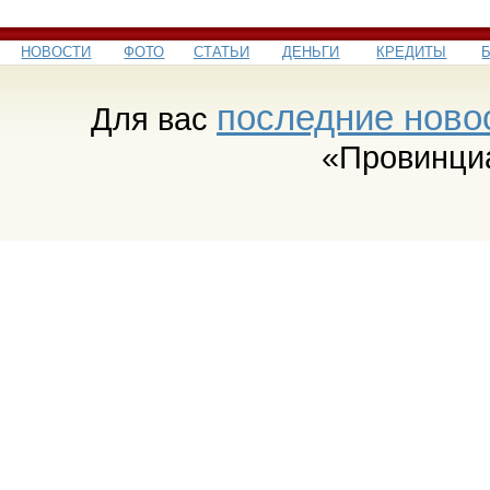
НОВОСТИ
ФОТО
СТАТЬИ
ДЕНЬГИ
КРЕДИТЫ
последние ново
Для вас
«Провинци