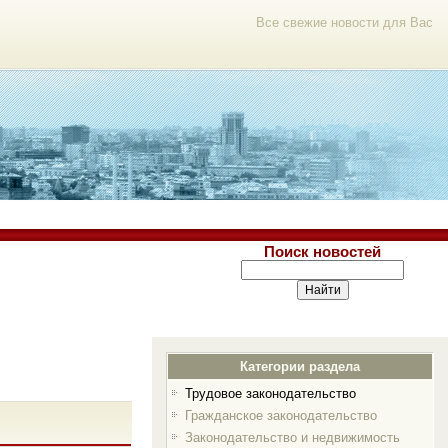
Все свежие новости для Вас
Поиск новостей
Категории раздела
Трудовое законодательство
Гражданское законодательство
Законодательство и недвижимость