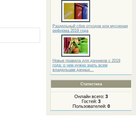
Раздельный сбор отходов или мусорная
реформа 2019 года
Новые правила для дачников с 2019
года: о чем нужно знать всем
владельцам дачных...
Статистика
Онлайн всего:
3
Гостей:
3
Пользователей:
0