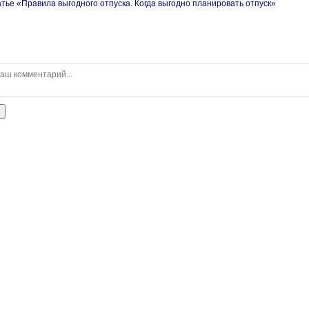
тье «Правила выгодного отпуска. Когда выгодно планировать отпуск»
ь