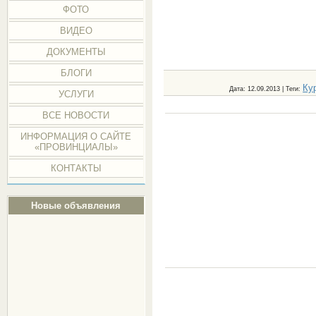
ФОТО
ВИДЕО
ДОКУМЕНТЫ
БЛОГИ
Ку
Дата
: 12.09.2013 |
Теги
:
УСЛУГИ
ВСЕ НОВОСТИ
ИНФОРМАЦИЯ О САЙТЕ
«ПРОВИНЦИАЛЫ»
КОНТАКТЫ
Новые объявления