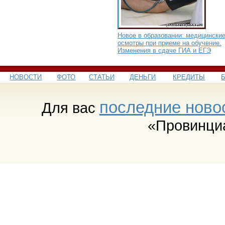
Новое в образовании: медицински
осмотры при приеме на обучение.
Изменения в сдаче ГИА и ЕГЭ
НОВОСТИ
ФОТО
СТАТЬИ
ДЕНЬГИ
КРЕДИТЫ
последние ново
Для вас
«Провинци