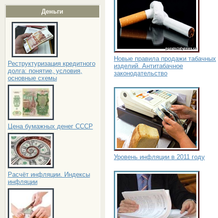
Деньги
Новые правила продажи табачных
Реструктуризация кредитного
изделий. Антитабачное
долга: понятие, условия,
законодательство
основные схемы
Цена бумажных денег СССР
Уровень инфляции в 2011 году
Расчёт инфляции. Индексы
инфляции