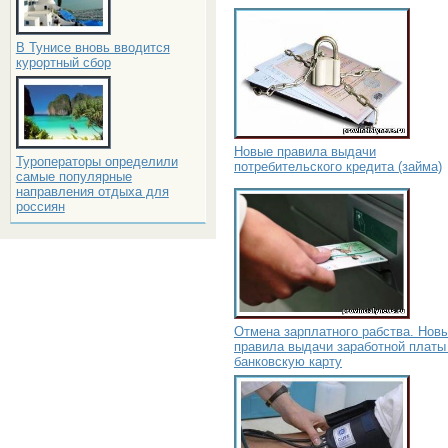
В Тунисе вновь вводится
курортный сбор
Новые правила выдачи
Туроператоры определили
потребительского кредита (займа)
самые популярные
направления отдыха для
россиян
Отмена зарплатного рабства. Нов
правила выдачи заработной платы
банковскую карту