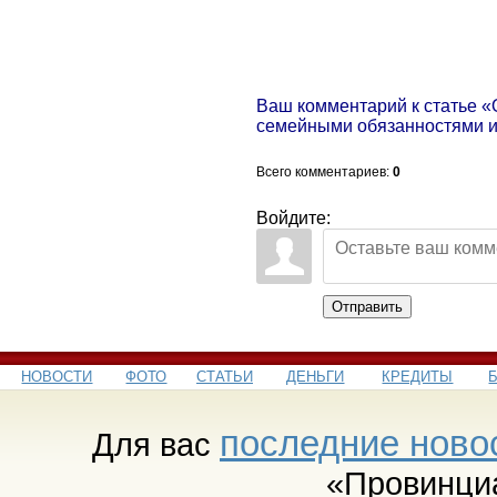
Ваш комментарий к статье «
семейными обязанностями 
Всего комментариев
:
0
Войдите:
Отправить
НОВОСТИ
ФОТО
СТАТЬИ
ДЕНЬГИ
КРЕДИТЫ
последние ново
Для вас
«Провинци