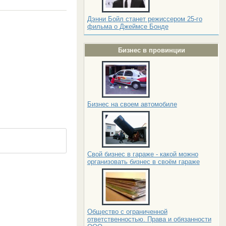
Дэнни Бойл станет режиссером 25-го
фильма о Джеймсе Бонде
Бизнес в провинции
Бизнес на своем автомобиле
Свой бизнес в гараже - какой можно
организовать бизнес в своём гараже
Общество с ограниченной
ответственностью. Права и обязанности