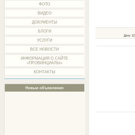
ФОТО
ВИДЕО
ДОКУМЕНТЫ
БЛОГИ
Дата
: 1
УСЛУГИ
ВСЕ НОВОСТИ
ИНФОРМАЦИЯ О САЙТЕ
«ПРОВИНЦИАЛЫ»
КОНТАКТЫ
Новые объявления