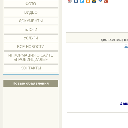
ФОТО
ВИДЕО
ДОКУМЕНТЫ
БЛОГИ
УСЛУГИ
Дата
: 16.06.2013 |
Тег
Ф
ВСЕ НОВОСТИ
ИНФОРМАЦИЯ О САЙТЕ
«ПРОВИНЦИАЛЫ»
КОНТАКТЫ
Новые объявления
Ваш