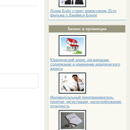
Дэнни Бойл станет режиссером 25-го
фильма о Джеймсе Бонде
Бизнес в провинции
Юридический адрес организации:
содержание и изменение юридического
адреса
Индивидуальный предприниматель:
понятие, регистрация, налогообложение,
отчетность