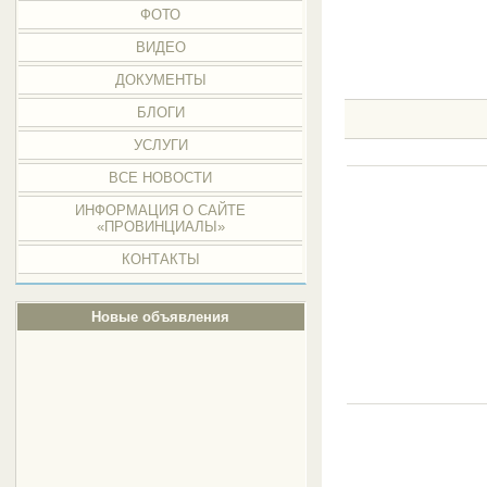
ФОТО
ВИДЕО
ДОКУМЕНТЫ
БЛОГИ
УСЛУГИ
ВСЕ НОВОСТИ
ИНФОРМАЦИЯ О САЙТЕ
«ПРОВИНЦИАЛЫ»
КОНТАКТЫ
Новые объявления