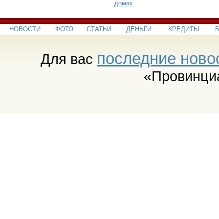
домах
НОВОСТИ
ФОТО
СТАТЬИ
ДЕНЬГИ
КРЕДИТЫ
последние ново
Для вас
«Провинци