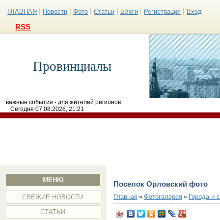
|
|
|
|
|
|
ГЛАВНАЯ
Новости
Фото
Статьи
Блоги
Регистрация
Вход
RSS
Провинциалы
важные события - для жителей регионов
Сегодня 07.08.2026, 21:21
МЕНЮ
Поселок Орловский фото
Главная
Фотогалерея
Города и 
»
»
СВЕЖИЕ НОВОСТИ
СТАТЬИ