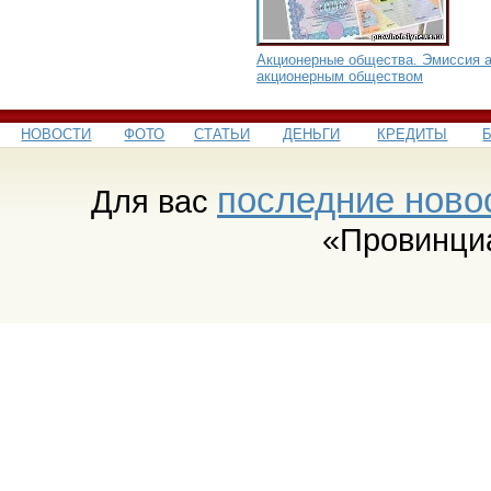
Акционерные общества. Эмиссия 
акционерным обществом
НОВОСТИ
ФОТО
СТАТЬИ
ДЕНЬГИ
КРЕДИТЫ
последние ново
Для вас
«Провинци