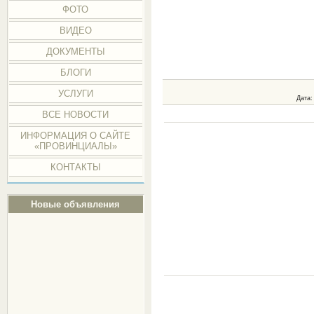
ФОТО
ВИДЕО
ДОКУМЕНТЫ
БЛОГИ
УСЛУГИ
Дата
:
ВСЕ НОВОСТИ
ИНФОРМАЦИЯ О САЙТЕ
«ПРОВИНЦИАЛЫ»
КОНТАКТЫ
Новые объявления