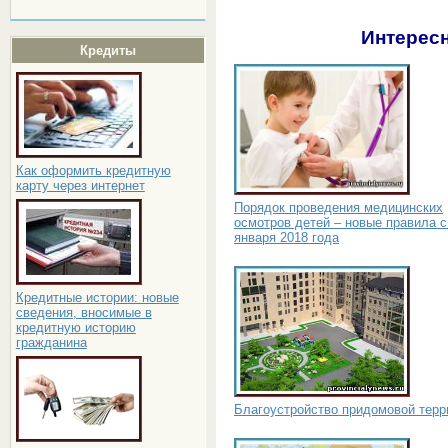
Интересн
Кредиты
Как оформить кредитную
карту через интернет
Порядок проведения медицинских
осмотров детей – новые правила с
января 2018 года
Кредитные истории: новые
сведения, вносимые в
кредитную историю
гражданина
Благоустройство придомовой терр