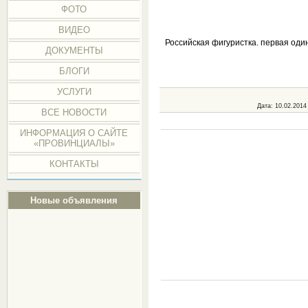
ФОТО
ВИДЕО
Российская фигуристка. первая оди
ДОКУМЕНТЫ
БЛОГИ
УСЛУГИ
Дата
: 10.02.2014
ВСЕ НОВОСТИ
ИНФОРМАЦИЯ О САЙТЕ
«ПРОВИНЦИАЛЫ»
КОНТАКТЫ
Новые объявления