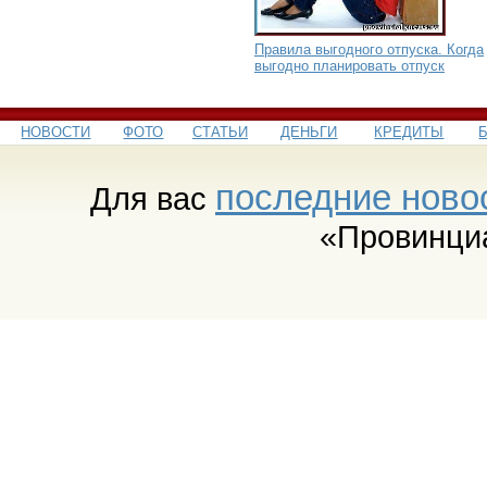
Правила выгодного отпуска. Когда
выгодно планировать отпуск
НОВОСТИ
ФОТО
СТАТЬИ
ДЕНЬГИ
КРЕДИТЫ
последние ново
Для вас
«Провинци