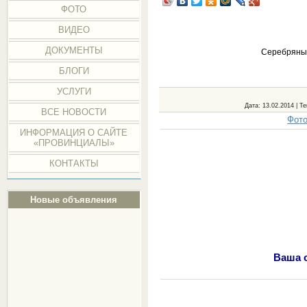
ФОТО
ВИДЕО
ДОКУМЕНТЫ
Серебряные
БЛОГИ
УСЛУГИ
Дата
: 13.02.2014 |
Те
ВСЕ НОВОСТИ
Фото
ИНФОРМАЦИЯ О САЙТЕ
«ПРОВИНЦИАЛЫ»
КОНТАКТЫ
Новые объявления
Ваша 