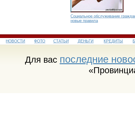
Социальное обслуживание гражда
новые правила
НОВОСТИ
ФОТО
СТАТЬИ
ДЕНЬГИ
КРЕДИТЫ
последние ново
Для вас
«Провинци