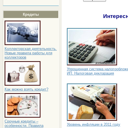
Кредиты
Интересн
Коллекторская деятельность.
Новые правила работы для
коллекторов
Упрощенная система налогооблож
ИП. Налоговая декларация
Как можно взять кредит?
Срочные кредиты –
Уровень инфляции в 2011 году
особенности. Правила