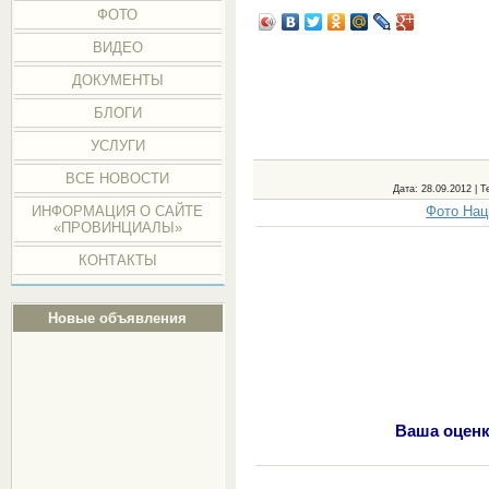
ФОТО
ВИДЕО
ДОКУМЕНТЫ
БЛОГИ
УСЛУГИ
ВСЕ НОВОСТИ
Дата
: 28.09.2012 |
Т
Фото Нац
ИНФОРМАЦИЯ О САЙТЕ
«ПРОВИНЦИАЛЫ»
КОНТАКТЫ
Новые объявления
Ваша оценк