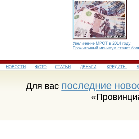
Увеличение МРОТ в 2014 году.
Прожиточный минимум станет бол
НОВОСТИ
ФОТО
СТАТЬИ
ДЕНЬГИ
КРЕДИТЫ
последние ново
Для вас
«Провинци