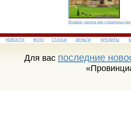
Возврат налога при строительстве
НОВОСТИ
ФОТО
СТАТЬИ
ДЕНЬГИ
КРЕДИТЫ
последние ново
Для вас
«Провинци