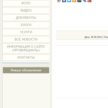
ФОТО
ВИДЕО
ДОКУМЕНТЫ
БЛОГИ
УСЛУГИ
Дата
: 28.09.2012 |
Тег
ВСЕ НОВОСТИ
ИНФОРМАЦИЯ О САЙТЕ
«ПРОВИНЦИАЛЫ»
КОНТАКТЫ
Новые объявления