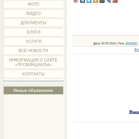
ФОТО
ВИДЕО
ДОКУМЕНТЫ
БЛОГИ
УСЛУГИ
индия
Дата
: 02.05.2013 |
Теги
:
,
Фо
ВСЕ НОВОСТИ
ИНФОРМАЦИЯ О САЙТЕ
«ПРОВИНЦИАЛЫ»
КОНТАКТЫ
Новые объявления
Ваш