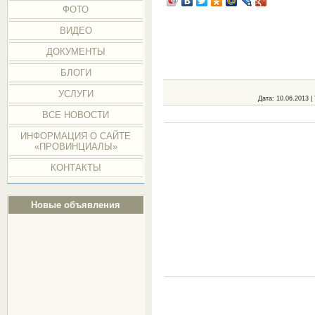
ФОТО
ВИДЕО
ДОКУМЕНТЫ
БЛОГИ
УСЛУГИ
Дата
: 10.06.2013 |
ВСЕ НОВОСТИ
ИНФОРМАЦИЯ О САЙТЕ
«ПРОВИНЦИАЛЫ»
КОНТАКТЫ
Новые объявления