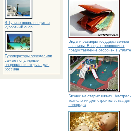
В Тунисе вновь вводится
курортный сбор
Виды и размеры государственной
пошлины. Возврат госпошлины,
предоставление отсрочек в уплате
Туроператоры определили
самые популярные
направления отдыха для
россиян
Бизнес на старых шинах. Австрал
технологии для строительства дет
площадок