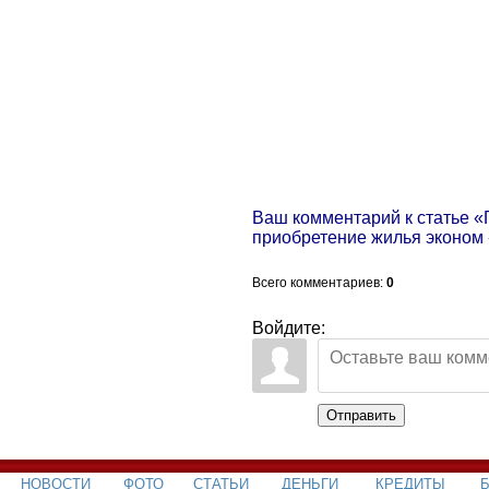
Ваш комментарий к статье 
приобретение жилья эконом 
Всего комментариев
:
0
Войдите:
Отправить
НОВОСТИ
ФОТО
СТАТЬИ
ДЕНЬГИ
КРЕДИТЫ