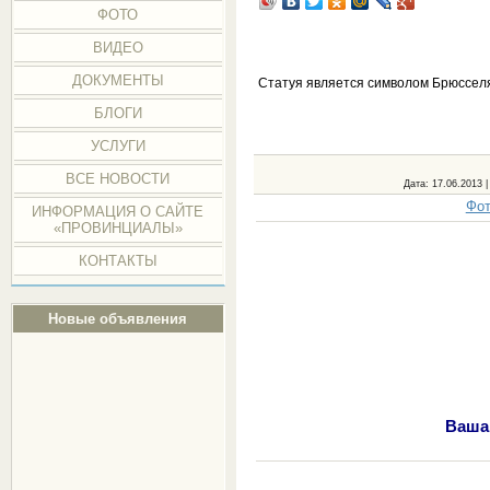
ФОТО
ВИДЕО
ДОКУМЕНТЫ
Статуя является символом Брюсселя,
БЛОГИ
УСЛУГИ
ВСЕ НОВОСТИ
Дата
: 17.06.2013 
Фот
ИНФОРМАЦИЯ О САЙТЕ
«ПРОВИНЦИАЛЫ»
КОНТАКТЫ
Новые объявления
Ваша