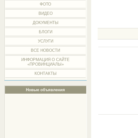
ФОТО
ВИДЕО
ДОКУМЕНТЫ
БЛОГИ
УСЛУГИ
ВСЕ НОВОСТИ
ИНФОРМАЦИЯ О САЙТЕ
«ПРОВИНЦИАЛЫ»
КОНТАКТЫ
Новые объявления