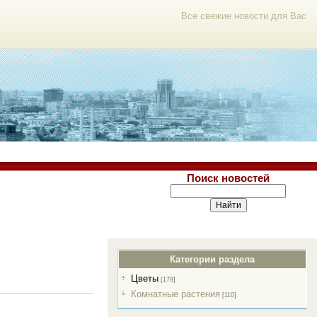
Все свежие новости для Вас
Поиск новостей
Категории раздела
Цветы
[179]
Комнатные растения
[110]