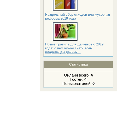
Раздельный сбор отходов или мусорная
реформа 2019 года
Новые правила для дачников с 2019
года: о чем нужно знать всем
владельцам дачных...
Статистика
Онлайн всего:
4
Гостей:
4
Пользователей:
0