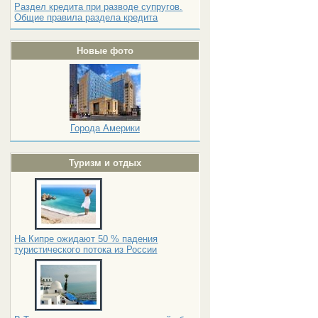
Раздел кредита при разводе супругов.
Общие правила раздела кредита
Новые фото
Города Америки
Туризм и отдых
На Кипре ожидают 50 % падения
туристического потока из России