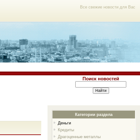
Все свежие новости для Вас
Поиск новостей
Категории раздела
Деньги
Кредиты
Драгоценные металлы