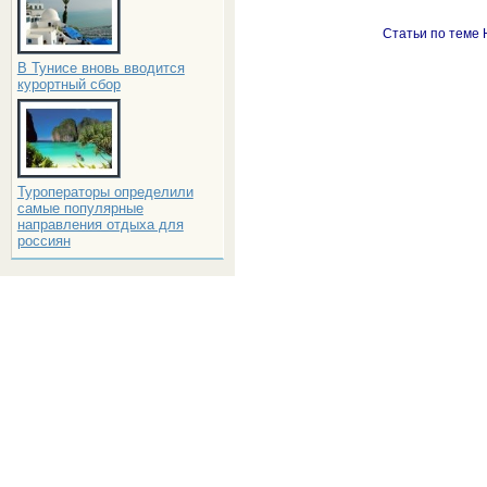
Статьи по теме 
В Тунисе вновь вводится
курортный сбор
Туроператоры определили
самые популярные
направления отдыха для
россиян