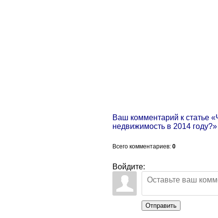
Ваш комментарий к статье «
недвижимость в 2014 году?»
Всего комментариев
:
0
Войдите:
Отправить