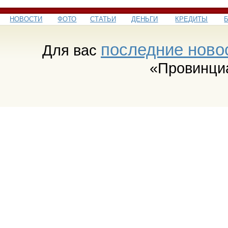
НОВОСТИ
ФОТО
СТАТЬИ
ДЕНЬГИ
КРЕДИТЫ
последние ново
Для вас
«Провинци