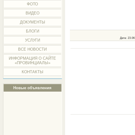
ФОТО
ВИДЕО
ДОКУМЕНТЫ
БЛОГИ
Дата
: 23.0
УСЛУГИ
ВСЕ НОВОСТИ
ИНФОРМАЦИЯ О САЙТЕ
«ПРОВИНЦИАЛЫ»
КОНТАКТЫ
Новые объявления