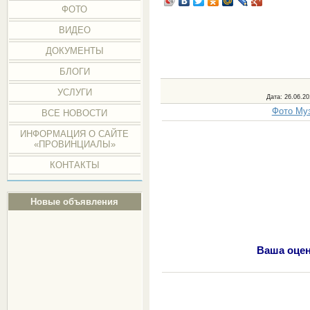
ФОТО
ВИДЕО
ДОКУМЕНТЫ
БЛОГИ
УСЛУГИ
Дата
: 26.06.20
Фото Муз
ВСЕ НОВОСТИ
ИНФОРМАЦИЯ О САЙТЕ
«ПРОВИНЦИАЛЫ»
КОНТАКТЫ
Новые объявления
Ваша оцен