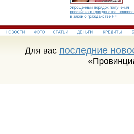
Упрощенный порядок получения
российского гражданства: нововв
в закон о гражданстве РФ
НОВОСТИ
ФОТО
СТАТЬИ
ДЕНЬГИ
КРЕДИТЫ
последние ново
Для вас
«Провинци