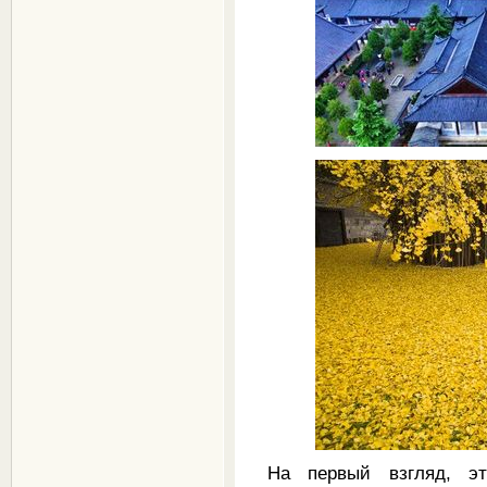
На первый взгляд, э