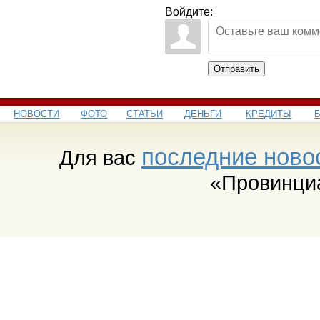
Войдите:
Отправить
НОВОСТИ
ФОТО
СТАТЬИ
ДЕНЬГИ
КРЕДИТЫ
последние ново
Для вас
«Провинци