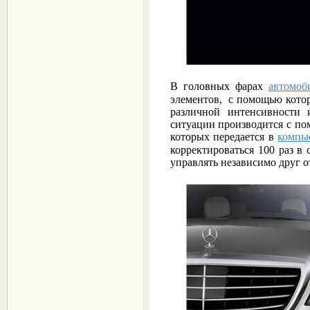
В головных фарах
автомоб
элементов, с помощью кото
различной интенсивности
ситуации производится с по
которых передается в
компь
корректироваться 100 раз в
управлять независимо друг о