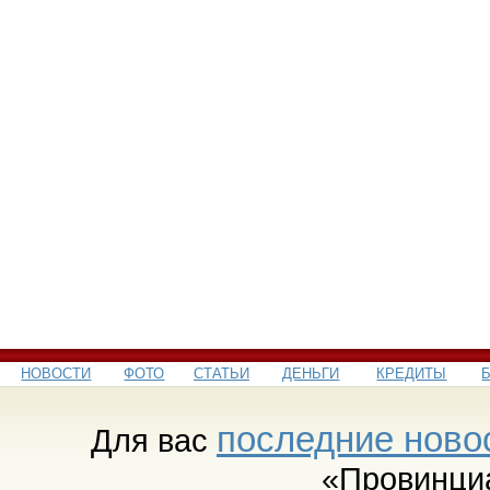
НОВОСТИ
ФОТО
СТАТЬИ
ДЕНЬГИ
КРЕДИТЫ
последние ново
Для вас
«Провинци