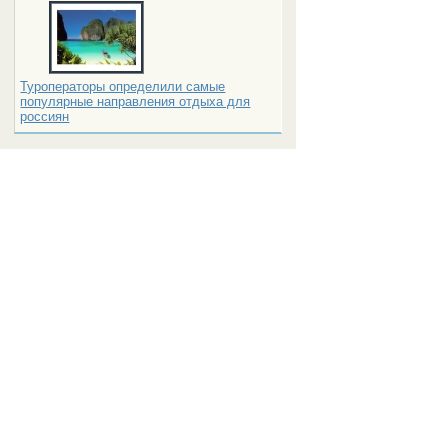
Туроператоры определили самые
популярные направления отдыха для
россиян