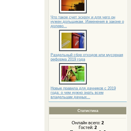
Что такое счет эскроу и для чего он
нужен дольщикам. Изменения в законе о
долево...
Раздельный сбор отходов или мусорная
реформа 2019 года
Новые правила для дачников с 2019
года: о чем нужно знать всем
владельцам дачных...
Статистика
Онлайн всего:
2
Гостей:
2