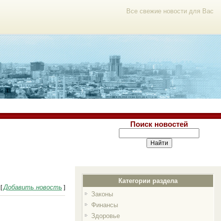
Все свежие новости для Вас
Поиск новостей
Категории раздела
Добавить новость
[
]
Законы
Финансы
Здоровье