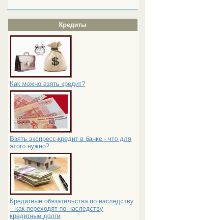
Кредиты
Как можно взять кредит?
Взять экспресс-кредит в банке - что для
этого нужно?
Кредитные обязательства по наследству
– как переходят по наследству
кредитные долги