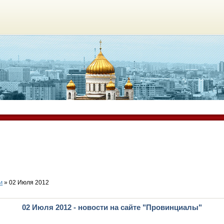
и
» 02 Июля 2012
02 Июля 2012 - новости на сайте "Провинциалы"