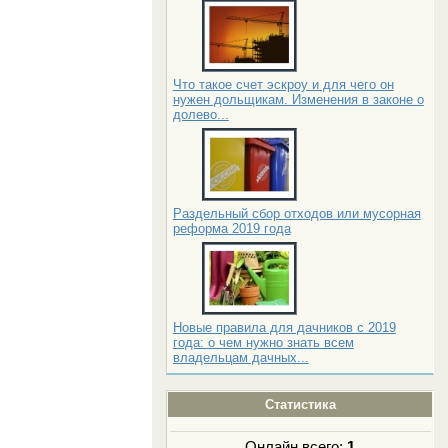
Что такое счет эскроу и для чего он
нужен дольщикам. Изменения в законе о
долево...
Раздельный сбор отходов или мусорная
реформа 2019 года
Новые правила для дачников с 2019
года: о чем нужно знать всем
владельцам дачных...
Статистика
Онлайн всего:
1