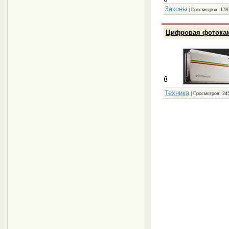
Законы
| Просмотров: 178
Цифровая фотокам
Техника
| Просмотров: 24