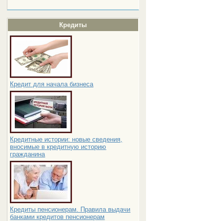
Кредиты
Кредит для начала бизнеса
Кредитные истории: новые сведения,
вносимые в кредитную историю
гражданина
Кредиты пенсионерам. Правила выдачи
банками кредитов пенсионерам