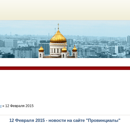
и
» 12 Февраля 2015
12 Февраля 2015 - новости на сайте "Провинциалы"