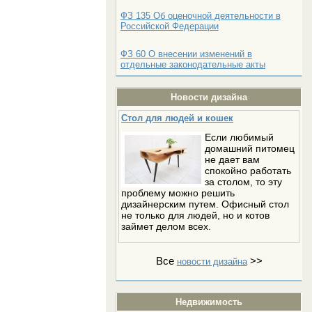
ФЗ 135 Об оценочной деятельности в
Российской Федерации
ФЗ 60 О внесении изменений в
отдельные законодательные акты
Новости дизайна
Стол для людей и кошек
Если любимый
домашний питомец
не дает вам
спокойно работать
за столом, то эту
проблему можно решить
дизайнерским путем. Офисный стол
не только для людей, но и котов
займет делом всех.
Все
>>
новости дизайна
Недвижимость