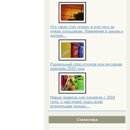
Что такое счет эскроу и для чего он
нужен дольщикам. Изменения в законе о
долево...
Раздельный сбор отходов или мусорная
реформа 2019 года
Новые правила для дачников с 2019
года: о чем нужно знать всем
владельцам дачных...
Статистика