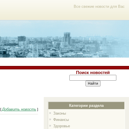
Все свежие новости для Вас
Поиск новостей
Категории раздела
Добавить новость
[
]
Законы
Финансы
Здоровье