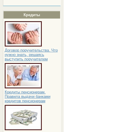
Кредиты
Договор поручительства. Что
нужно знать, решаясь
выступить поручителем
Кредиты пенсионерам.
Правила выдачи банками
кредитов пенсионерам