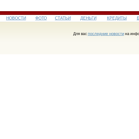
НОВОСТИ
ФОТО
СТАТЬИ
ДЕНЬГИ
КРЕДИТЫ
последние новости
Для вас
на инфо