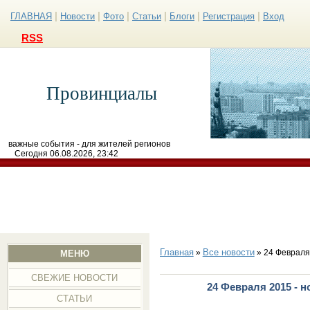
|
|
|
|
|
|
ГЛАВНАЯ
Новости
Фото
Статьи
Блоги
Регистрация
Вход
RSS
Провинциалы
важные события - для жителей регионов
Сегодня 06.08.2026, 23:42
Главная
Все новости
»
» 24 Февраля
МЕНЮ
СВЕЖИЕ НОВОСТИ
24 Февраля 2015 - 
СТАТЬИ