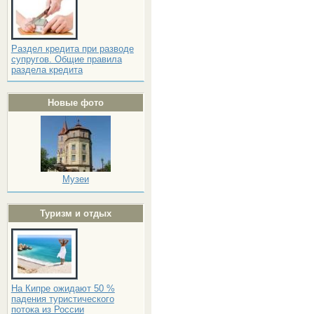
Раздел кредита при разводе
супругов. Общие правила
раздела кредита
Новые фото
Музеи
Туризм и отдых
На Кипре ожидают 50 %
падения туристического
потока из России