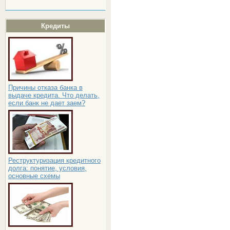
Кредиты
Причины отказа банка в
выдаче кредита. Что делать,
если банк не дает заем?
Реструктуризация кредитного
долга: понятие, условия,
основные схемы