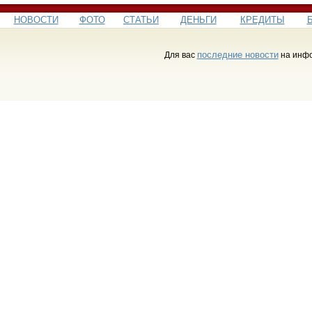
НОВОСТИ
ФОТО
СТАТЬИ
ДЕНЬГИ
КРЕДИТЫ
последние новости
Для вас
на инфо