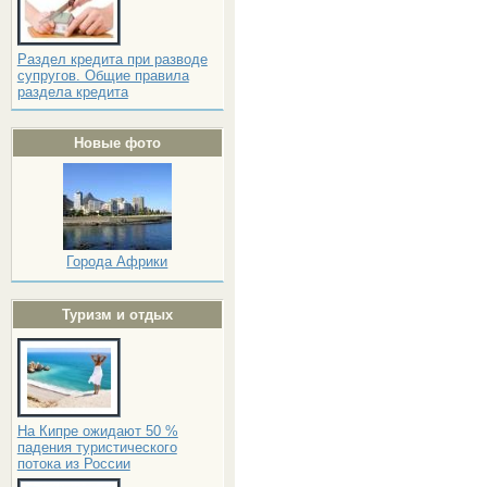
Раздел кредита при разводе
супругов. Общие правила
раздела кредита
Новые фото
Города Африки
Туризм и отдых
На Кипре ожидают 50 %
падения туристического
потока из России