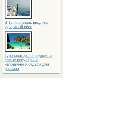
В Тунисе вновь вводится
курортный сбор
Туроператоры определили
самые популярные
направления отдыха для
россиян