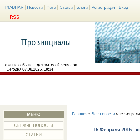
|
|
|
|
|
|
ГЛАВНАЯ
Новости
Фото
Статьи
Блоги
Регистрация
Вход
RSS
Провинциалы
важные события - для жителей регионов
Сегодня 07.08.2026, 18:34
Главная
Все новости
»
» 15 Февраля
МЕНЮ
СВЕЖИЕ НОВОСТИ
15 Февраля 2015 - 
СТАТЬИ