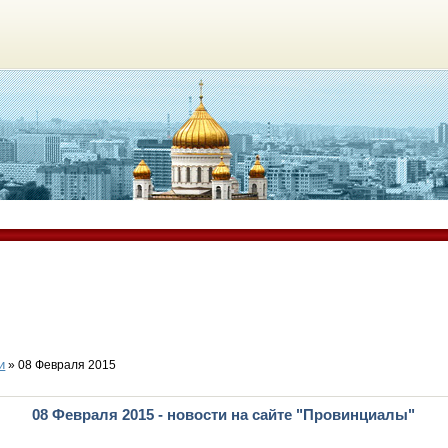
и
» 08 Февраля 2015
08 Февраля 2015 - новости на сайте "Провинциалы"