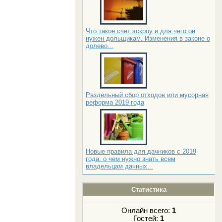
Что такое счет эскроу и для чего он
нужен дольщикам. Изменения в законе о
долево...
Раздельный сбор отходов или мусорная
реформа 2019 года
Новые правила для дачников с 2019
года: о чем нужно знать всем
владельцам дачных...
Статистика
Онлайн всего:
1
Гостей:
1