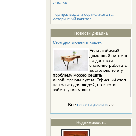
участка
Порядок выдачи сертификата на
материнский капитал
Новости дизайна
Стол для людей и кошек
Если любимый
домашний питомец
не дает вам
спокойно работать
за столом, то эту
проблему можно решить
дизайнерским путем. Офисный стол
не только для людей, но и котов
займет делом всех.
Все
>>
новости дизайна
Недвижимость