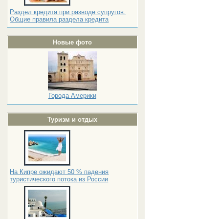
Раздел кредита при разводе супругов.
Общие правила раздела кредита
Новые фото
Города Америки
Туризм и отдых
На Кипре ожидают 50 % падения
туристического потока из России