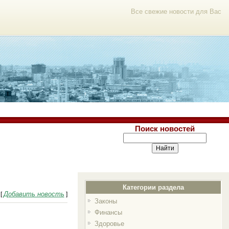
Все свежие новости для Вас
Поиск новостей
Категории раздела
Добавить новость
[
]
Законы
Финансы
Здоровье