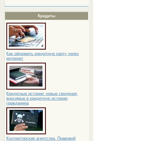
Кредиты
Как оформить кредитную карту через
интернет
Кредитные истории: новые сведения,
вносимые в кредитную историю
гражданина
Коллекторские агентства. Правовой