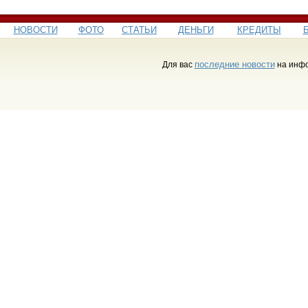
НОВОСТИ
ФОТО
СТАТЬИ
ДЕНЬГИ
КРЕДИТЫ
последние новости
Для вас
на инфо