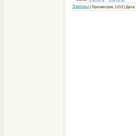
Законы
| Просмотров: 1313 | Дата