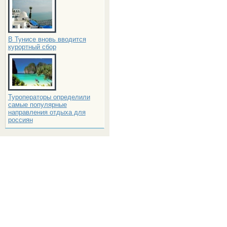
В Тунисе вновь вводится
курортный сбор
Туроператоры определили
самые популярные
направления отдыха для
россиян