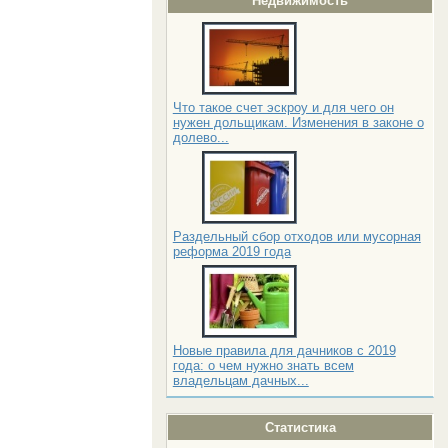
Недвижимость
Что такое счет эскроу и для чего он
нужен дольщикам. Изменения в законе о
долево...
Раздельный сбор отходов или мусорная
реформа 2019 года
Новые правила для дачников с 2019
года: о чем нужно знать всем
владельцам дачных...
Статистика