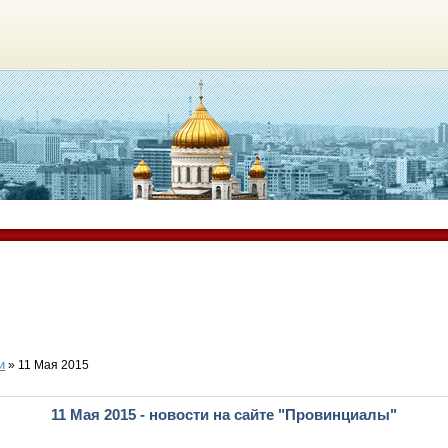
и
» 11 Мая 2015
11 Мая 2015 - новости на сайте "Провинциалы"