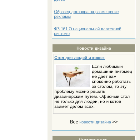
Образец договора на размещение
рекламы
ФЗ 161 О национальной платежной
системе
Новости дизайна
Стол для людей и кошек
Если любимый
домашний питомец
не дает вам
спокойно работать
за столом, то эту
проблему можно решить
дизайнерским путем. Офисный стол
не только для людей, но и котов
займет делом всех.
Все
>>
новости дизайна