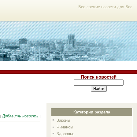
Все свежие новости для Вас
Поиск новостей
Категории раздела
Добавить новость
[
]
Законы
Финансы
Здоровье