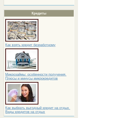
Кредиты
Как взять кредит безработному
Микрозаймы: особенности получения.
Плюсы и минусы микрокредитов
Как выбрать выгодный кредит на отдых.
Виды кредитов на отдых