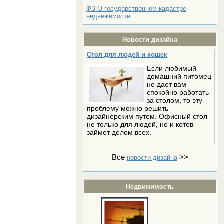
ФЗ О государственном кадастре
недвижимости
Новости дизайна
Стол для людей и кошек
Если любимый
домашний питомец
не дает вам
спокойно работать
за столом, то эту
проблему можно решить
дизайнерским путем. Офисный стол
не только для людей, но и котов
займет делом всех.
Все
>>
новости дизайна
Недвижимость