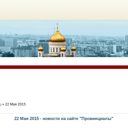
и
» 22 Мая 2015
22 Мая 2015 - новости на сайте "Провинциалы"