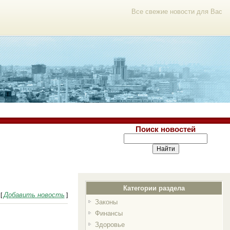
Все свежие новости для Вас
Поиск новостей
Категории раздела
Добавить новость
[
]
Законы
Финансы
Здоровье