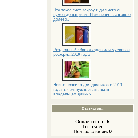
Что такое счет эскроу и для чего он
нужен дольщикам. Изменения в законе о
долево...
Раздельный сбор отходов или мусорная
реформа 2019 года
Новые правила для дачников с 2019
года: о чем нужно знать всем
владельцам дачных...
Статистика
Онлайн всего:
5
Гостей:
5
Пользователей:
0