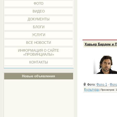
ФОТО
ВИДЕО
ДОКУМЕНТЫ
БЛОГИ
УСЛУГИ
ВСЕ НОВОСТИ
Хавьер Бардем и 
ИНФОРМАЦИЯ О САЙТЕ
«ПРОВИНЦИАЛЫ»
КОНТАКТЫ
Новые объявления
Фото 1
Фото
Фото:
·
Культура
| Просмотров: 1