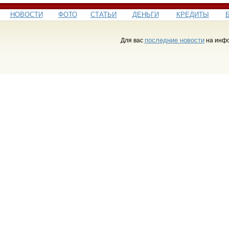
НОВОСТИ
ФОТО
СТАТЬИ
ДЕНЬГИ
КРЕДИТЫ
последние новости
Для вас
на инфо