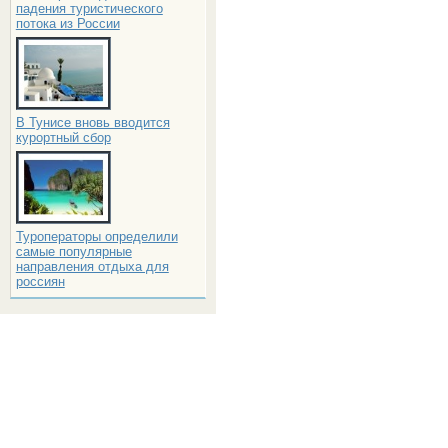
падения туристического
потока из России
В Тунисе вновь вводится
курортный сбор
Туроператоры определили
самые популярные
направления отдыха для
россиян