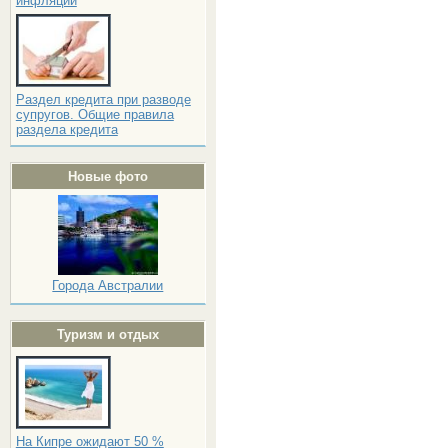
инфляции
Раздел кредита при разводе
супругов. Общие правила
раздела кредита
Новые фото
Города Австралии
Туризм и отдых
На Кипре ожидают 50 %