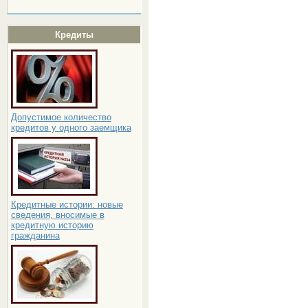
Кредиты
Допустимое количество
кредитов у одного заемщика
Кредитные истории: новые
сведения, вносимые в
кредитную историю
гражданина